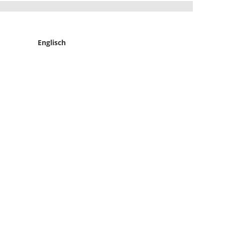
Englisch